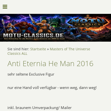
Sie sind hier:
Startseite
»
Masters of The Universe
Classics ALL
Anti Eternia He Man 2016
sehr seltene Exclusive Figur
nur eine Hand voll verfügbar - wenn weg, dann weg!
inkl. braunem Umverpackung/ Mailer