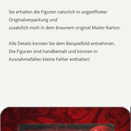
Sie erhalten die Figuren natürlich in ungeöffneter
Originalverpackung und
zusätzlich noch in dem braunem original Mailer-Karton.
Alle Details können Sie dem Beispielbild entnehmen.
Die Figuren sind handbemalt und können in
Ausnahmefällen kleine Fehler enthalten!