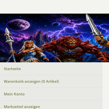
Startseite
Warenkorb anzeigen (
0
Artikel)
Mein Konto
Merkzettel anzeigen