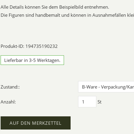
Alle Details können Sie dem Beispielbild entnehmen.
Die Figuren sind handbemalt und können in Ausnahmefällen klei
Produkt-ID: 194735190232
Lieferbar in 3-5 Werktagen.
Zustand::
Anzahl:
St
AUF DEN MERKZETTEL