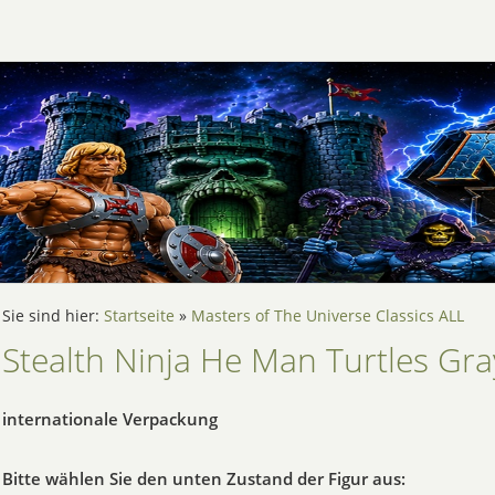
Sie sind hier:
Startseite
»
Masters of The Universe Classics ALL
Stealth Ninja He Man Turtles Gra
internationale Verpackung
Bitte wählen Sie den unten Zustand der Figur aus: