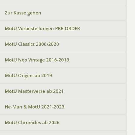
Zur Kasse gehen
MotU Vorbestellungen PRE-ORDER
MotU Classics 2008-2020
MotU Neo Vintage 2016-2019
MotU Origins ab 2019
MotU Masterverse ab 2021
He-Man & MotU 2021-2023
MotU Chronicles ab 2026