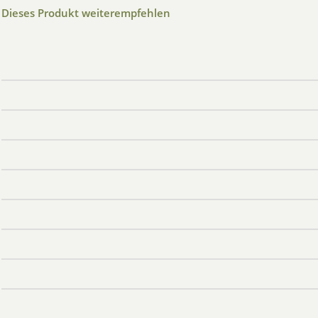
Dieses Produkt weiterempfehlen