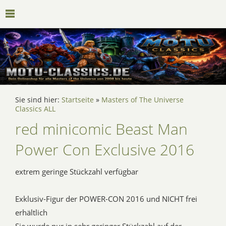
Sie sind hier:
Startseite
»
Masters of The Universe
Classics ALL
red minicomic Beast Man
Power Con Exclusive 2016
extrem geringe Stückzahl verfügbar
Exklusiv-Figur der POWER-CON 2016 und NICHT frei
erhältlich